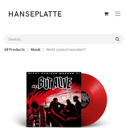
All Products
Musik
Nicht zynisch werden?!