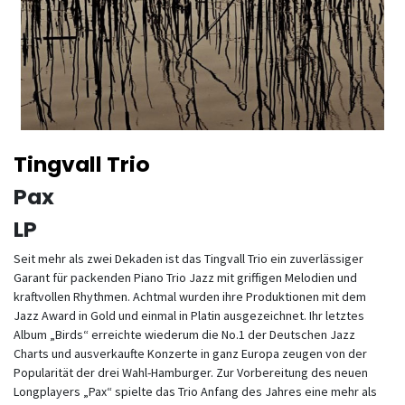
Tingvall Trio
Pax
LP
Seit mehr als zwei Dekaden ist das Tingvall Trio ein zuverlässiger
Garant für packenden Piano Trio Jazz mit griffigen Melodien und
kraftvollen Rhythmen. Achtmal wurden ihre Produktionen mit dem
Jazz Award in Gold und einmal in Platin ausgezeichnet. Ihr letztes
Album „Birds“ erreichte wiederum die No.1 der Deutschen Jazz
Charts und ausverkaufte Konzerte in ganz Europa zeugen von der
Popularität der drei Wahl-Hamburger. Zur Vorbereitung des neuen
Longplayers „Pax“ spielte das Trio Anfang des Jahres eine mehr als