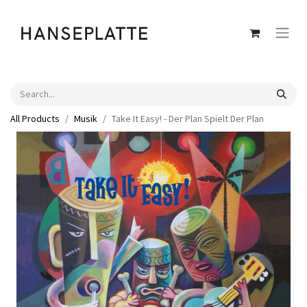
All Products
Musik
Take It Easy! - Der Plan Spielt Der Plan