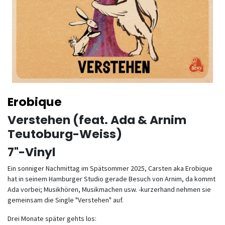
Erobique
Verstehen (feat. Ada & Arnim
Teutoburg-Weiss)
7"-Vinyl
Ein sonniger Nachmittag im Spätsommer 2025, Carsten aka Erobique
hat in seinem Hamburger Studio gerade Besuch von Arnim, da kommt
Ada vorbei; Musikhören, Musikmachen usw. -kurzerhand nehmen sie
gemeinsam die Single "Verstehen" auf.
Drei Monate später gehts los: