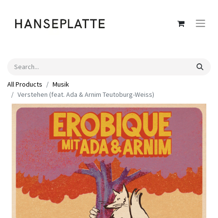
All Products
Musik
Verstehen (feat. Ada & Arnim Teutoburg-Weiss)