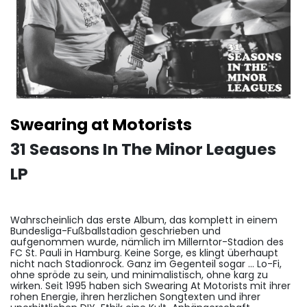
Swearing at Motorists
31 Seasons In The Minor Leagues
LP
Wahrscheinlich das erste Album, das komplett in einem
Bundesliga-Fußballstadion geschrieben und
aufgenommen wurde, nämlich im Millerntor-Stadion des
FC St. Pauli in Hamburg. Keine Sorge, es klingt überhaupt
nicht nach Stadionrock. Ganz im Gegenteil sogar ... Lo-Fi,
ohne spröde zu sein, und minimalistisch, ohne karg zu
wirken. Seit 1995 haben sich Swearing At Motorists mit ihrer
rohen Energie, ihren herzlichen Songtexten und ihrer