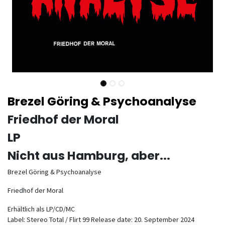
Brezel Göring & Psychoanalyse
Friedhof der Moral
LP
Nicht aus Hamburg, aber...
Brezel Göring & Psychoanalyse
Friedhof der Moral
Erhältlich als LP/CD/MC
Label: Stereo Total / Flirt 99 Release date: 20. September 2024