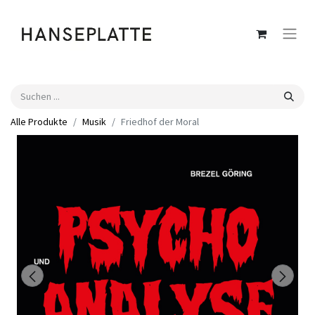
Alle Produkte
Musik
Friedhof der Moral