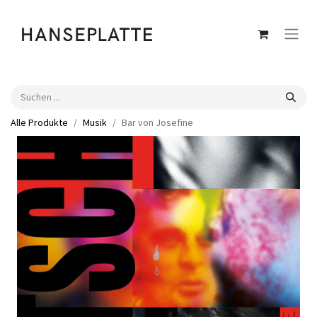
Alle Produkte
Musik
Bar von Josefine