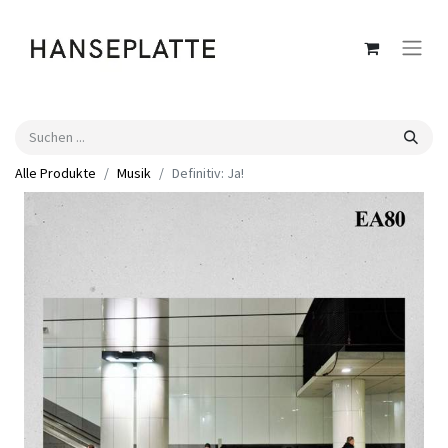
Alle Produkte
Musik
Definitiv: Ja!