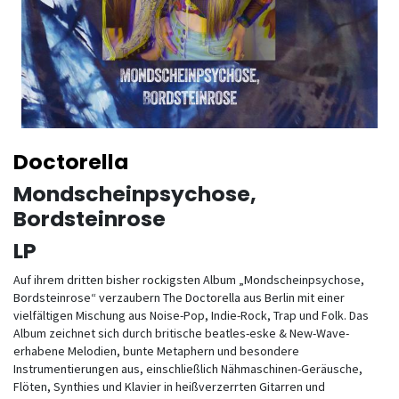
Doctorella
Mondscheinpsychose,
Bordsteinrose
LP
Auf ihrem dritten bisher rockigsten Album „Mondscheinpsychose,
Bordsteinrose“ verzaubern The Doctorella aus Berlin mit einer
vielfältigen Mischung aus Noise-Pop, Indie-Rock, Trap und Folk. Das
Album zeichnet sich durch britische beatles-eske & New-Wave-
erhabene Melodien, bunte Metaphern und besondere
Instrumentierungen aus, einschließlich Nähmaschinen-Geräusche,
Flöten, Synthies und Klavier in heißverzerrten Gitarren und