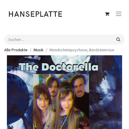
Alle Produkte
Musik
Mondscheinpsychose, Bordsteinrose