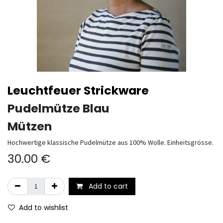
Leuchtfeuer Strickware
Pudelmütze Blau
Mützen
Hochwertige klassische Pudelmütze aus 100% Wolle. Einheitsgrösse.
30.00
€
Add to cart
Add to wishlist