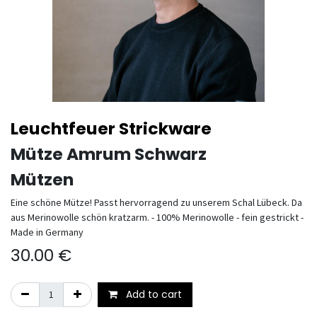
Leuchtfeuer Strickware
Mütze Amrum Schwarz
Mützen
Eine schöne Mütze! Passt hervorragend zu unserem Schal Lübeck. Da
aus Merinowolle schön kratzarm. - 100% Merinowolle - fein gestrickt -
Made in Germany
30.00
€
Add to cart