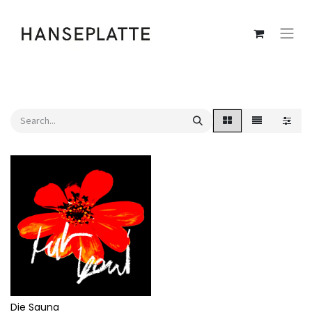
Die Sauna