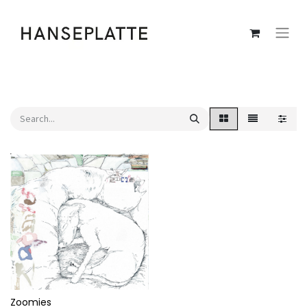
Zoomies