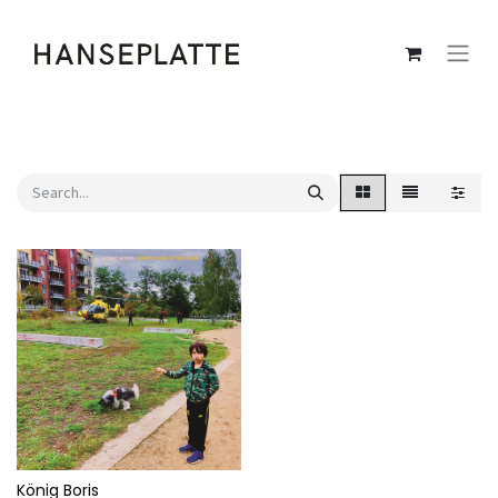
König Boris