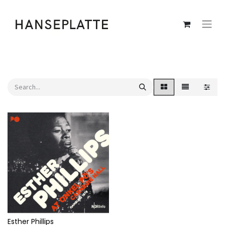
Esther Phillips