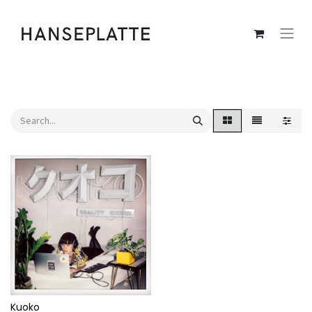
Kuoko