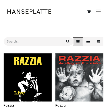
Razzia
Razzia