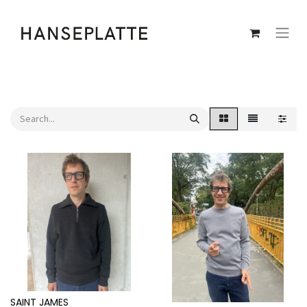
SAINT JAMES