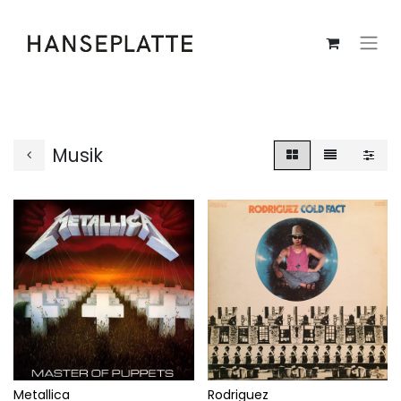
Musik
Metallica
Rodriguez