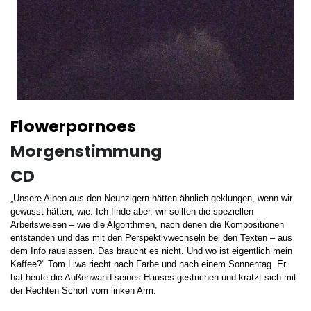
Flowerpornoes
Morgenstimmung
CD
„Unsere Alben aus den Neunzigern hätten ähnlich geklungen, wenn wir
gewusst hätten, wie. Ich finde aber, wir sollten die speziellen
Arbeitsweisen – wie die Algorithmen, nach denen die Kompositionen
entstanden und das mit den Perspektivwechseln bei den Texten – aus
dem Info rauslassen. Das braucht es nicht. Und wo ist eigentlich mein
Kaffee?" Tom Liwa riecht nach Farbe und nach einem Sonnentag. Er
hat heute die Außenwand seines Hauses gestrichen und kratzt sich mit
der Rechten Schorf vom linken Arm.