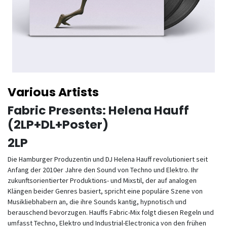
Various Artists
Fabric Presents: Helena Hauff
(2LP+DL+Poster)
2LP
Die Hamburger Produzentin und DJ Helena Hauff revolutioniert seit
Anfang der 2010er Jahre den Sound von Techno und Elektro. Ihr
zukunftsorientierter Produktions- und Mixstil, der auf analogen
Klängen beider Genres basiert, spricht eine populäre Szene von
Musikliebhabern an, die ihre Sounds kantig, hypnotisch und
berauschend bevorzugen. Hauffs Fabric-Mix folgt diesen Regeln und
umfasst Techno, Elektro und Industrial-Electronica von den frühen