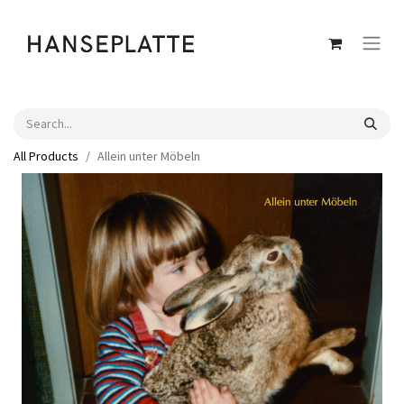
All Products
Allein unter Möbeln