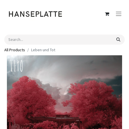
All Products
Leben und Tot