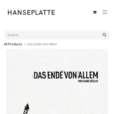
All Products
Das Ende von Allem