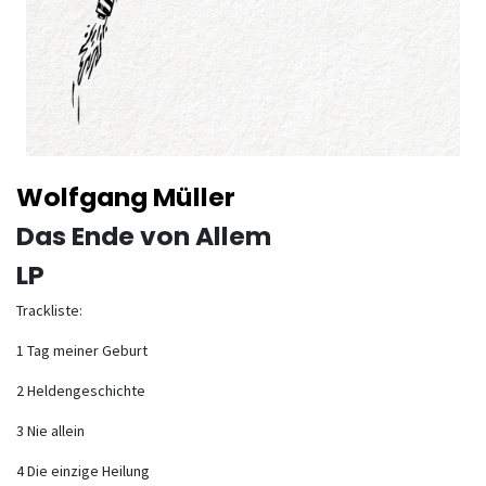
Wolfgang Müller
Das Ende von Allem
LP
Trackliste:
1 Tag meiner Geburt
2 Heldengeschichte
3 Nie allein
4 Die einzige Heilung