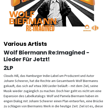
Various Artists
Wolf Biermann Re:Imagined -
Lieder Für Jetzt!
2LP
Clouds Hill, das Hamburger Indie-Label um Produzent und Autor
Johann Scheerer, hat die Rechte am Gesamtwerk Wolf Biermanns
gekauft, das sich auf etwa 300 Lieder beläuft – mit dem Ziel, seine
Musik wieder zugänglich zu machen. Doch hier geht es nicht um eine
Expansion des Labelkatalogs: Wolf und Pamela Biermann haben im
engen Dialog mit Johann Scheerer einen Plan entworfen, eine Brücke
zu schlagen von Biermanns Werk in die heutige Zeit. Ziel ist es, diese