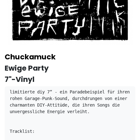
Chuckamuck
Ewige Party
7"-Vinyl
limitierte diy 7“ - ein Paradebeispiel für ihren 
rohen Garage-Punk-Sound, durchdrungen von einer 
charmanten DIY-Attitüde, die ihren Songs die 
unvergessliche Energie verleiht. 

Tracklist:
