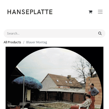
All Products
Blauer Montag