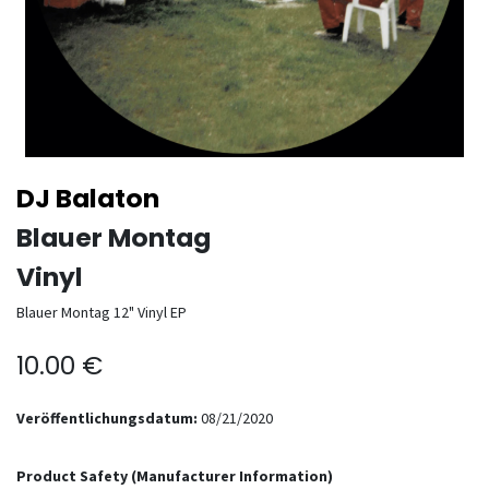
DJ Balaton
Blauer Montag
Vinyl
Blauer Montag 12" Vinyl EP
10.00
€
Veröffentlichungsdatum:
08/21/2020
Product Safety (Manufacturer Information)