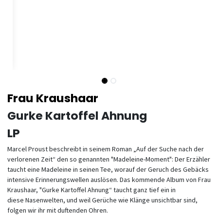
Frau Kraushaar
Gurke Kartoffel Ahnung
LP
Marcel Proust beschreibt in seinem Roman „Auf der Suche nach der
verlorenen Zeit“ den so genannten "Madeleine-Moment": Der Erzähler
taucht eine Madeleine in seinen Tee, worauf der Geruch des Gebäcks
intensive Erinnerungswellen auslösen. Das kommende Album von Frau
Kraushaar, "Gurke Kartoffel Ahnung“ taucht ganz tief ein in
diese Nasenwelten, und weil Gerüche wie Klänge unsichtbar sind,
folgen wir ihr mit duftenden Ohren.