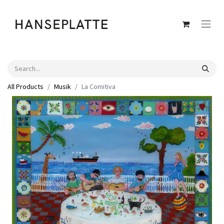
All Products
Musik
La Comitiva