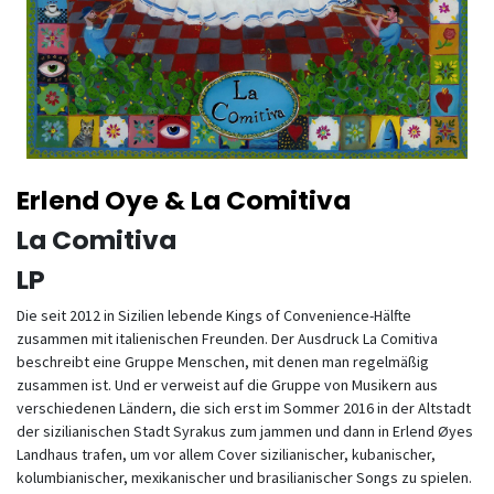
Erlend Oye & La Comitiva
La Comitiva
LP
Die seit 2012 in Sizilien lebende Kings of Convenience-Hälfte
zusammen mit italienischen Freunden. Der Ausdruck La Comitiva
beschreibt eine Gruppe Menschen, mit denen man regelmäßig
zusammen ist. Und er verweist auf die Gruppe von Musikern aus
verschiedenen Ländern, die sich erst im Sommer 2016 in der Altstadt
der sizilianischen Stadt Syrakus zum jammen und dann in Erlend Øyes
Landhaus trafen, um vor allem Cover sizilianischer, kubanischer,
kolumbianischer, mexikanischer und brasilianischer Songs zu spielen.