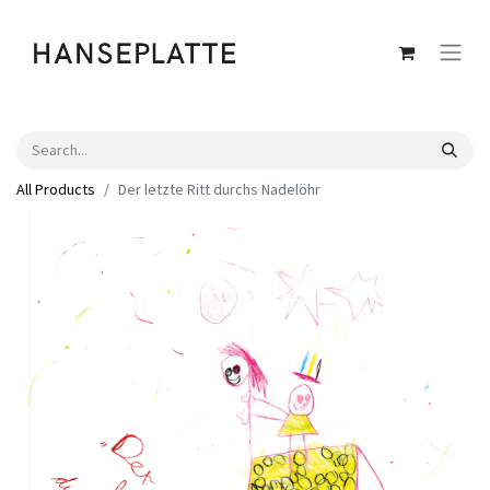
All Products
Der letzte Ritt durchs Nadelöhr