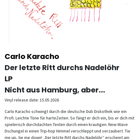
Carlo Karacho
Der letzte Ritt durchs Nadelöhr
LP
Nicht aus Hamburg, aber...
Vinyl release date: 15.05.2026
Carlo Karacho schwingt durch die deutsche Dub Diskothek wie ein
Profi. Leichte Töne für harteZeiten. So fängt er dich ein, bis er dich mit
spielerisch durchdachten Texten durch einen krautigen. New-Wave
Dschungel in einen Trip-hop Himmel verschleppt und verzaubert. Tie
me up, tie me down! „Der letzte Ritt durchs Nadelöhr“ erscheint am