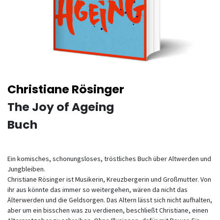
Christiane Rösinger
The Joy of Ageing
Buch
Ein komisches, schonungsloses, tröstliches Buch über Altwerden und
Jungbleiben.
Christiane Rösinger ist Musikerin, Kreuzbergerin und Großmutter. Von
ihr aus könnte das immer so weitergehen, wären da nicht das
Älterwerden und die Geldsorgen. Das Altern lässt sich nicht aufhalten,
aber um ein bisschen was zu verdienen, beschließt Christiane, einen