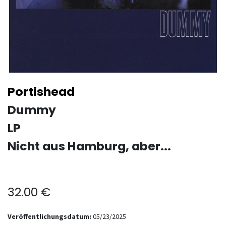
Portishead
Dummy
LP
Nicht aus Hamburg, aber...
32.00
€
Veröffentlichungsdatum:
05/23/2025