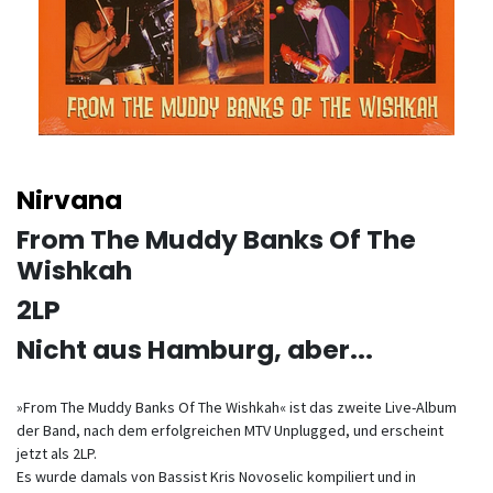
Nirvana
From The Muddy Banks Of The
Wishkah
2LP
Nicht aus Hamburg, aber...
»From The Muddy Banks Of The Wishkah« ist das zweite Live-Album
der Band, nach dem erfolgreichen MTV Unplugged, und erscheint
jetzt als 2LP.
Es wurde damals von Bassist Kris Novoselic kompiliert und in