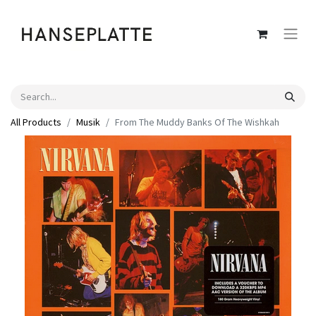
All Products
Musik
From The Muddy Banks Of The Wishkah