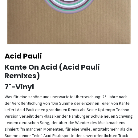
Acid Pauli
Kante On Acid (Acid Pauli
Remixes)
7"-Vinyl
Was für eine schöne und unerwartete Überraschung: 25 Jahre nach
der Veröffentlichung von "Die Summe der einzelnen Teile" von Kante
liefert Acid Pauli einen grandiosen Remix ab. Seine Uptempo-Techno-
Version verleiht dem Klassiker der Hamburger Schule neuen Schwung
- einem deutschen Song, der über die Wunder des Musikmachens
sinniert: "In manchen Momenten, für eine Weile, entsteht mehr als die
Summe seiner Teile". Acid Pauli spielte den unveröffentlichten Track