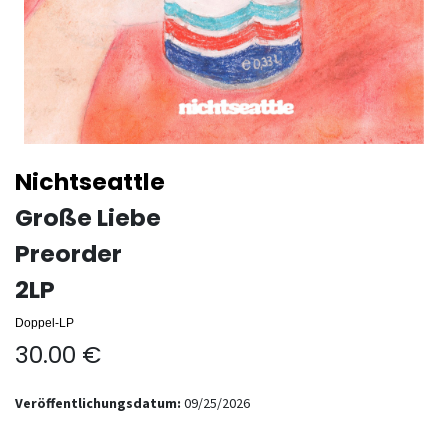
Nichtseattle
Große Liebe
Preorder
2LP
Doppel-LP
30.00
€
Veröffentlichungsdatum:
09/25/2026