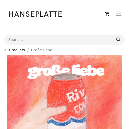
All Products
Große Liebe