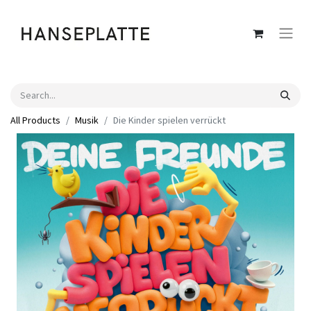
All Products
Musik
Die Kinder spielen verrückt