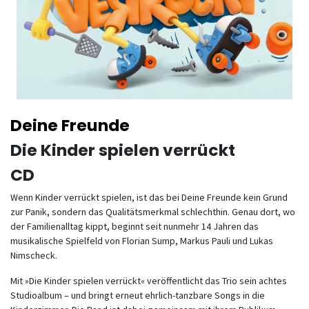
Deine Freunde
Die Kinder spielen verrückt
CD
Wenn Kinder verrückt spielen, ist das bei Deine Freunde kein Grund
zur Panik, sondern das Qualitätsmerkmal schlechthin. Genau dort, wo
der Familienalltag kippt, beginnt seit nunmehr 14 Jahren das
musikalische Spielfeld von Florian Sump, Markus Pauli und Lukas
Nimscheck.
Mit »Die Kinder spielen verrückt« veröffentlicht das Trio sein achtes
Studioalbum – und bringt erneut ehrlich-tanzbare Songs in die