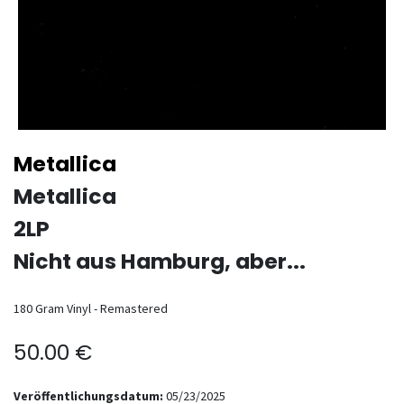
Metallica
Metallica
2LP
Nicht aus Hamburg, aber...
180 Gram Vinyl - Remastered
50.00
€
Veröffentlichungsdatum:
05/23/2025