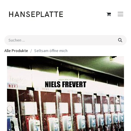
Alle Produkte
Seltsam öffne mich