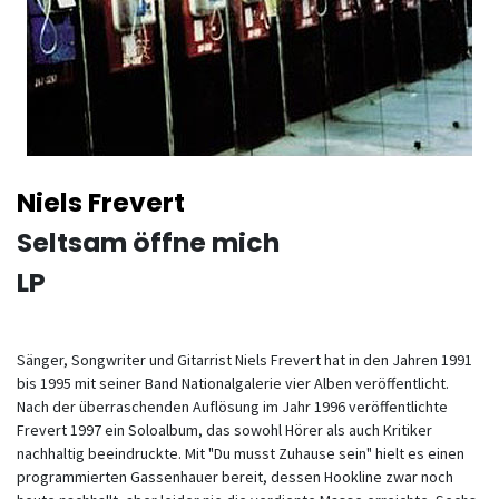
Niels Frevert
Seltsam öffne mich
LP
Sänger, Songwriter und Gitarrist Niels Frevert hat in den Jahren 1991
bis 1995 mit seiner Band Nationalgalerie vier Alben veröffentlicht.
Nach der überraschenden Auflösung im Jahr 1996 veröffentlichte
Frevert 1997 ein Soloalbum, das sowohl Hörer als auch Kritiker
nachhaltig beeindruckte. Mit "Du musst Zuhause sein" hielt es einen
programmierten Gassenhauer bereit, dessen Hookline zwar noch