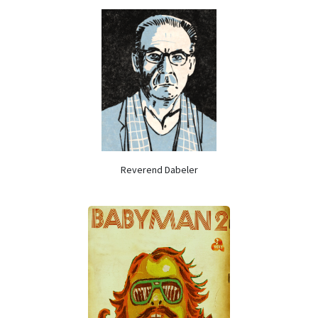
Reverend Dabeler