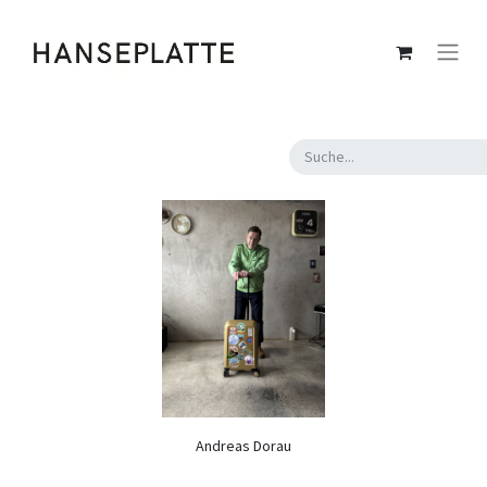
Andreas Dorau