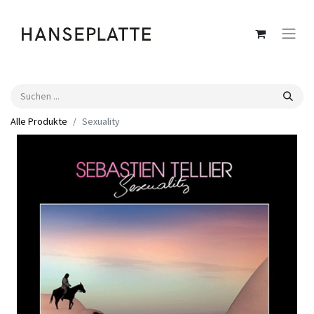
Alle Produkte
Sexuality