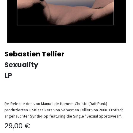
Sebastien Tellier
Sexuality
LP
Re-Release des von Manuel de Homem-Christo (Daft Punk)
produzierten LP-Klassikers von Sebastien Tellier von 2008. Erotisch
angehauchter Synth-Pop featuring die Single "Sexual Sportswear".
29,00
€