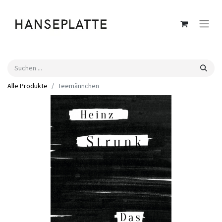
Alle Produkte
Teemännchen