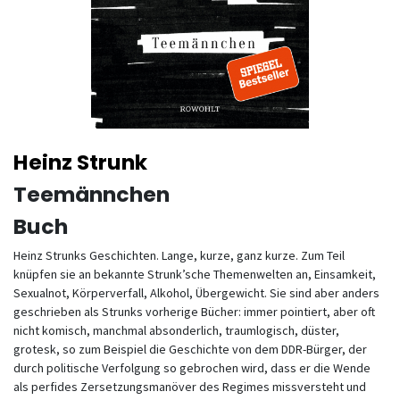
Heinz Strunk
Teemännchen
Buch
Heinz Strunks Geschichten. Lange, kurze, ganz kurze. Zum Teil
knüpfen sie an bekannte Strunk’sche Themenwelten an, Einsamkeit,
Sexualnot, Körperverfall, Alkohol, Übergewicht. Sie sind aber anders
geschrieben als Strunks vorherige Bücher: immer pointiert, aber oft
nicht komisch, manchmal absonderlich, traumlogisch, düster,
grotesk, so zum Beispiel die Geschichte von dem DDR-Bürger, der
durch politische Verfolgung so gebrochen wird, dass er die Wende
als perfides Zersetzungsmanöver des Regimes missversteht und