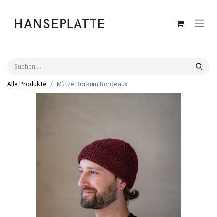
Alle Produkte
Mütze Borkum Bordeaux