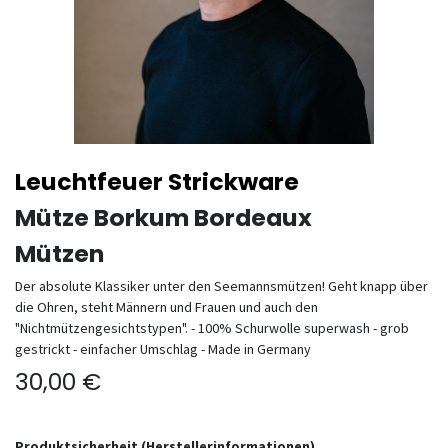
Leuchtfeuer Strickware
Mütze Borkum Bordeaux
Mützen
Der absolute Klassiker unter den Seemannsmützen! Geht knapp über
die Ohren, steht Männern und Frauen und auch den
"Nichtmützengesichtstypen". - 100% Schurwolle superwash - grob
gestrickt - einfacher Umschlag - Made in Germany
30,00
€
Produktsicherheit (Herstellerinformationen)