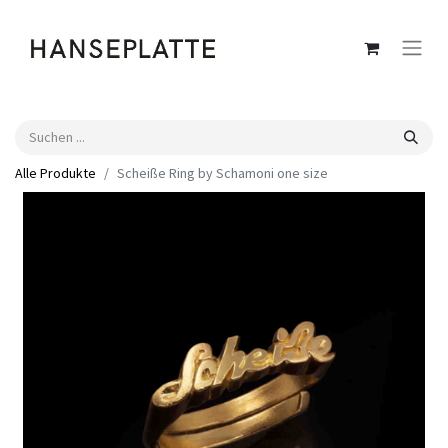
Alle Produkte
Scheiße Ring by Schamoni one size