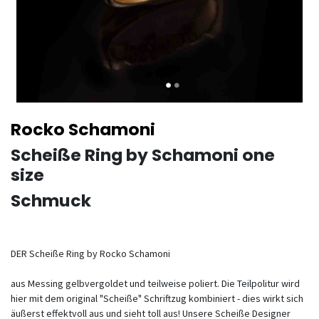
Rocko Schamoni
Scheiße Ring by Schamoni one
size
Schmuck
DER Scheiße Ring by Rocko Schamoni
aus Messing gelbvergoldet und teilweise poliert. Die Teilpolitur wird
hier mit dem original "Scheiße" Schriftzug kombiniert - dies wirkt sich
äußerst effektvoll aus und sieht toll aus! Unsere Scheiße Designer