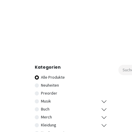
Kategorien
Alle Produkte
Neuheiten
Preorder
Musik
Buch
Merch
Kleidung