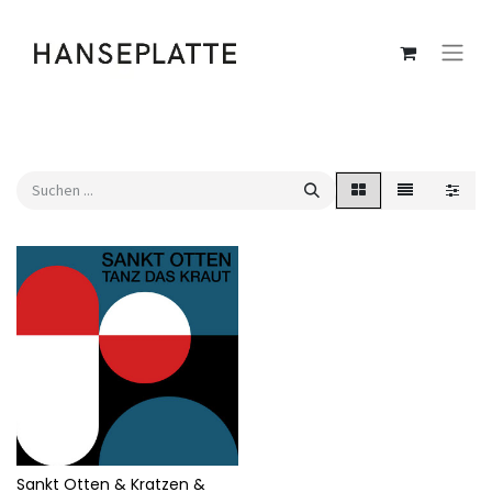
Sankt Otten & Kratzen &