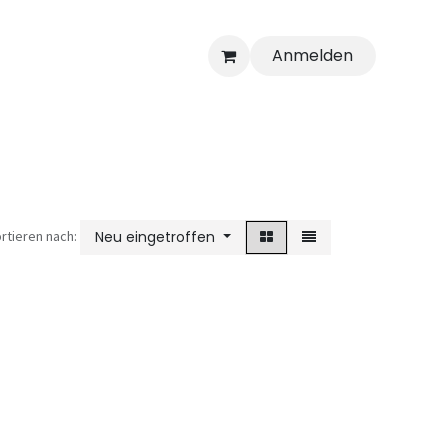
Anmelden
rtieren nach:
Neu eingetroffen