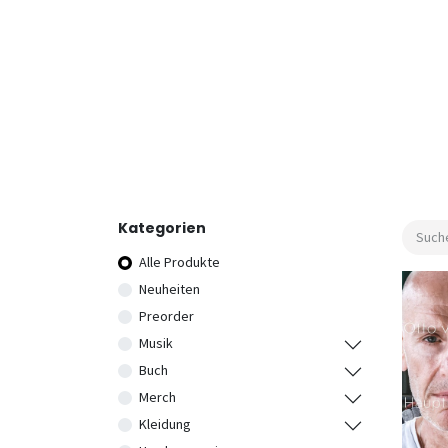
Kategorien
Alle Produkte
Neuheiten
Preorder
Musik
Buch
Merch
Kleidung