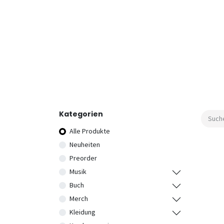
Kategorien
Alle Produkte
Neuheiten
Preorder
Musik
Buch
Merch
Kleidung