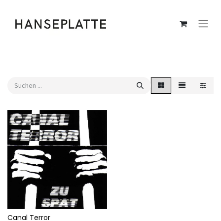
Canal Terror