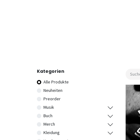
Kategorien
Alle Produkte
Neuheiten
Preorder
Musik
Buch
Merch
Kleidung