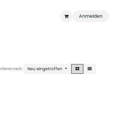
Anmelden
rtieren nach:
Neu eingetroffen