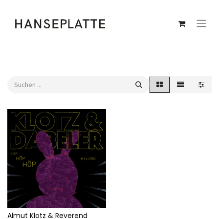
Almut Klotz & Reverend